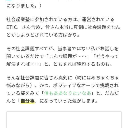
になりました。）
社会起業塾に参加されている方は、運営されている
ETIC．さん含め、皆さん本当に真剣に社会課題をなん
とかしようとされている方ばかり。
その社会課題すべてが、当事者ではない私がお話しを
聞いているだけで「こんな課題が……」「どうやって
解決すれば……」と、ともすれば絶句するものも。
そんな社会課題に皆さん真剣に（時にはめちゃくちゃ
悩みながら）、かつ、ポジティブなオーラで挑戦され
ている姿をみて「
僕もああなりたいなあ
」と、だんだ
んと「
自分事
」になっていった気がします。