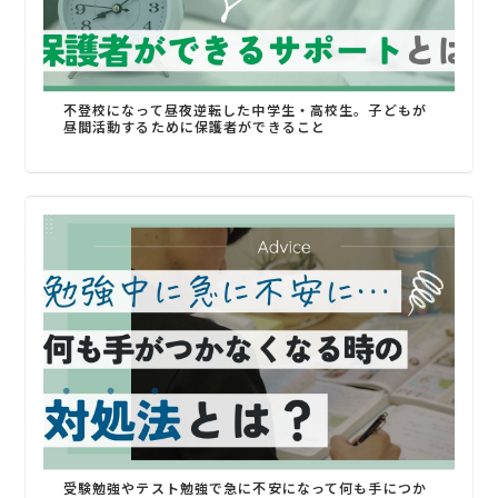
不登校になって昼夜逆転した中学生・高校生。子どもが
昼間活動するために保護者ができること
受験勉強やテスト勉強で急に不安になって何も手につか