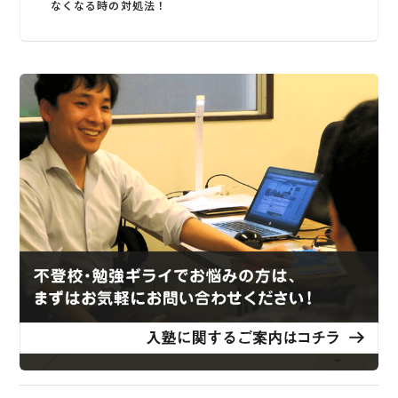
なくなる時の対処法！