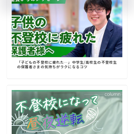
「子どもの不登校に疲れた…」中学生/高校生の不登校生
の保護者さまの気持ちがラクになるコツ