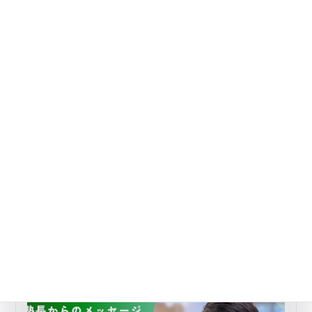
心のケア・生活習慣のおすすめ記事