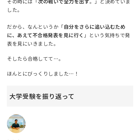
その時には「
次の戦いで全力を出す
。」と決めていま
した。
だから、なんというか「
自分をさらに追い込むため
に、あえて不合格発表を見に行く
」という気持ちで発
表を見にいきました。
そしたら合格してて…。
ほんとにびっくりしました…！
大学受験を振り返って