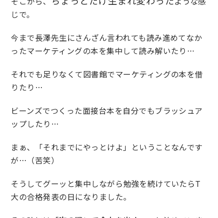
ちょっとだけ生まれ変わった
そこから、
ような感
じで。
今まで長澤先生にさんざん言われても読み進めてなか
ったマーケティングの本を集中して読み解いたり…
それでも足りなくて図書館でマーケティングの本を借
りたり…
ビーンズでつくった面接台本を自分でもブラッシュア
ップしたり…
まぁ、「それまでにやっとけよ」ということなんです
が…（苦笑）
そうしてグーッと集中しながら勉強を続けていたらT
大の合格発表の日になりました。