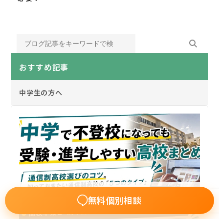
おすすめ記事
中学生の方へ
無料個別相談