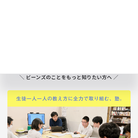
ご相談だけでも承ります。
状況改善へ向け一緒に考えていきましょう！
個別相談お申し込み
ご入塾までの流れ
＼ ビーンズのことをもっと知りたい方へ ／