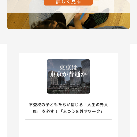
不登校の子どもたちが信じる「人生の先入
観」 を外す！「ふつうを外すワーク」