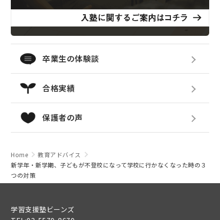
卒業生の体験談
合格実績
保護者の声
Home
教育アドバイス
新学年・新学期、子どもが不登校になって学校に行かなくなった時の３
つの対策
学習支援塾ビーンズ