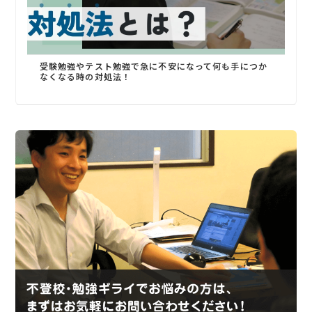
受験勉強やテスト勉強で急に不安になって何も手につか
なくなる時の対処法！