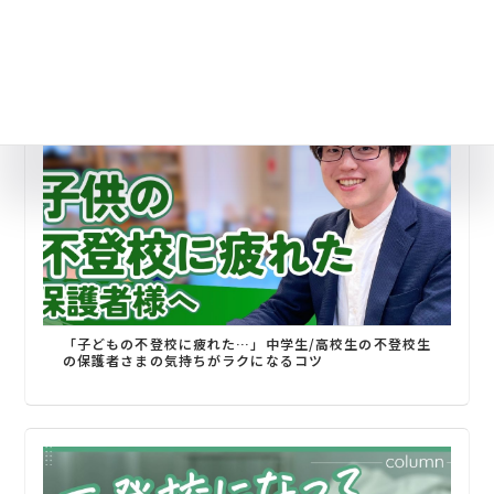
心のケア・生活習慣のおすすめ記事
「子どもの不登校に疲れた…」中学生/高校生の不登校生
の保護者さまの気持ちがラクになるコツ