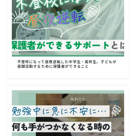
不登校になって昼夜逆転した中学生・高校生。子どもが
昼間活動するために保護者ができること