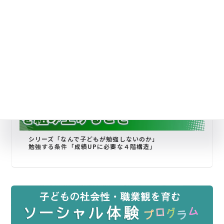
シリーズ「なんで子どもが勉強しないのか」
勉強する条件「成績UPに必要な４階構造」