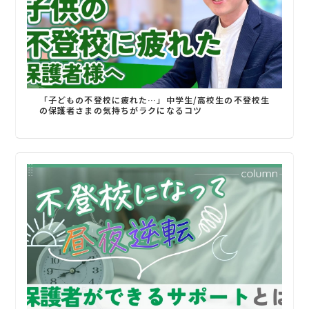
「子どもの不登校に疲れた…」中学生/高校生の不登校生
の保護者さまの気持ちがラクになるコツ