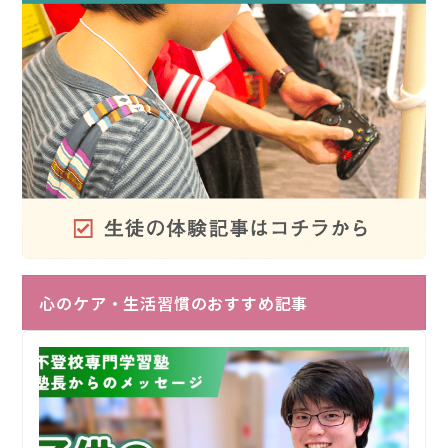
心のケア・生活習慣のおすすめ記事