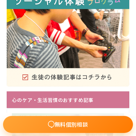
心のケア・生活習慣のおすすめ記事
無料個別相談