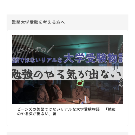
難関大学受験を考える方へ
ビーンズの美談ではないリアルな大学受験物語 「勉強
のやる気が出ない」編