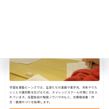
チャレンジスクール対策
学習支援塾ビーンズでは、生徒たちの進路や進学先、将来やりた
いことの選択肢を広げるため、チャレンジスクール対策に力を入
れています。当塾独自の勉強ノウハウのもと、志願報告書・作
文・面接のコツを指導します。