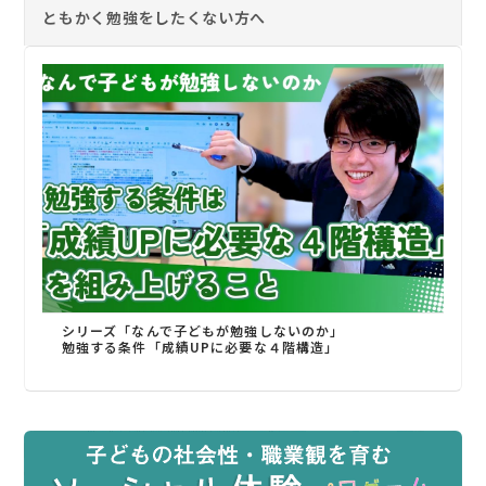
ともかく勉強をしたくない方へ
シリーズ「なんで子どもが勉強しないのか」
勉強する条件「成績UPに必要な４階構造」