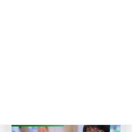
心のケア・生活習慣のおすすめ記事