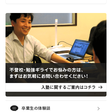
卒業生の体験談