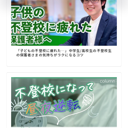
「子どもの不登校に疲れた…」中学生/高校生の不登校生
の保護者さまの気持ちがラクになるコツ