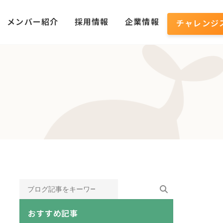
メンバー紹介
採用情報
企業情報
チャレンジ
おすすめ記事