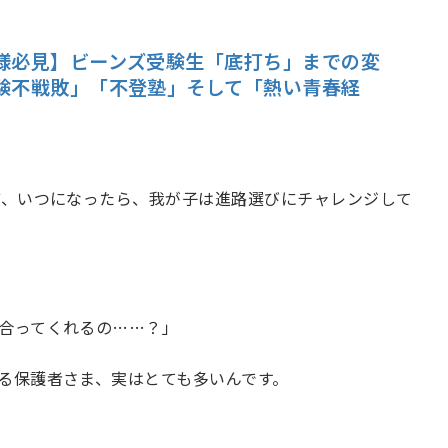
様必見】ビーンズ受験生「底打ち」までの変
験不戦敗」「不登塾」そして「熱い青春経
、いつになったら、我が子は進路選びにチャレンジして
合ってくれるの……？」
る保護者さま、実はとても多いんです。