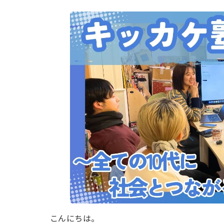
こんにちは。