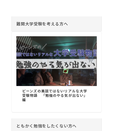
難関大学受験を考える方へ
ビーンズの美談ではないリアルな大学
受験物語 「勉強のやる気が出ない」
編
ともかく勉強をしたくない方へ