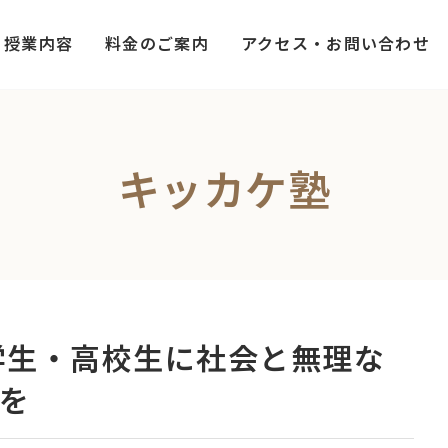
授業内容
料金のご案内
アクセス・お問い合わせ
キッカケ塾
学生・高校生に社会と無理な
を