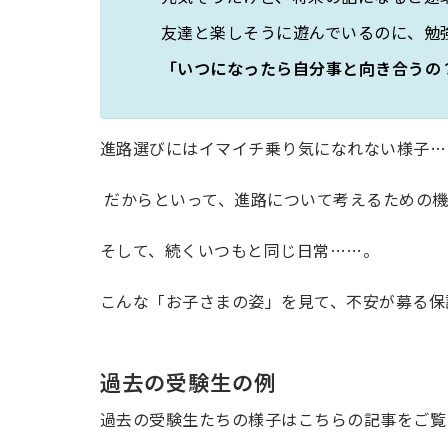
友達と楽しそうに遊んでいるのに、勉
「いつになったら自分事と向き合うの
進路選びにはイマイチ乗り気になれない様子…
だからといって、進路について考えるための
そして、続くいつもと同じ日常……。
こんな「お子さまの姿」を見て、不安が募る保
過去の受験生の例
過去の受験生たちの様子はこちらの記事をご覧