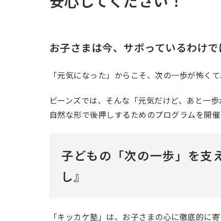
安心してください！
お子さまは今、サボっているわけで
「元気になった」からこそ、次の一歩が怖くて
ビーンズでは、そんな「元気だけど、あと一歩
自然な形で後押しするためのプログラムを開催
子どもの「次の一歩」を支
し』
「キッカケ塾」は、お子さまの心に徹底的に寄