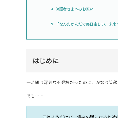
保護者さまへのお願い
「なんだかんだで毎日楽しい」未来
はじめに
一時期は深刻な不登校だったのに、かなり笑顔
でも……
元気そうだけど、将来の話になると途