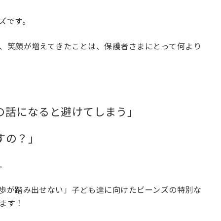
ズです。
、笑顔が増えてきたことは、保護者さまにとって何より
の話になると避けてしまう」
すの？」
。
歩が踏み出せない」子ども達に向けたビーンズの特別な
ます！