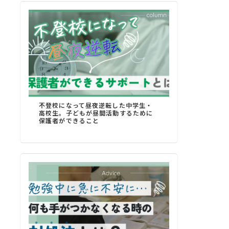
不登校になって昼夜逆転した中学生・
高校生。子どもが昼間活動するために
保護者ができること