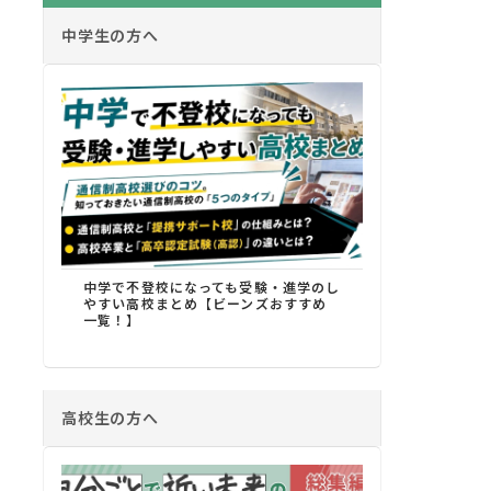
中学生の方へ
中学で不登校になっても受験・進学のし
やすい高校まとめ【ビーンズおすすめ
一覧！】
高校生の方へ