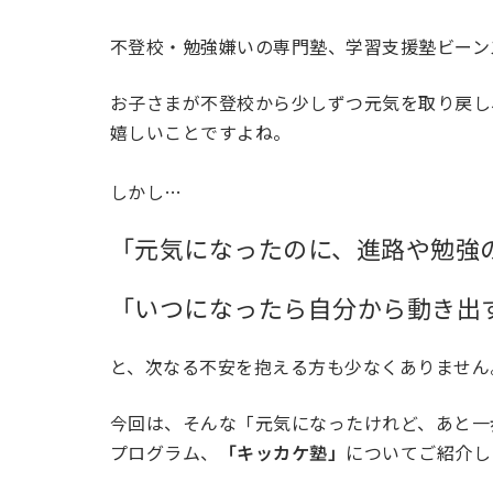
不登校・勉強嫌いの専門塾、学習支援塾ビーン
お子さまが不登校から少しずつ元気を取り戻し
嬉しいことですよね。
しかし…
「元気になったのに、進路や勉強
「いつになったら自分から動き出
と、次なる不安を抱える方も少なくありません
今回は、そんな「元気になったけれど、あと一
プログラム、
「
キッカケ塾
」
についてご紹介し