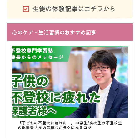
心のケア・生活習慣のおすすめ記事
「子どもの不登校に疲れた…」中学生/高校生の不登校生
の保護者さまの気持ちがラクになるコツ