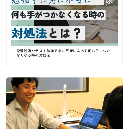
受験勉強やテスト勉強で急に不安になって何も手につか
なくなる時の対処法！