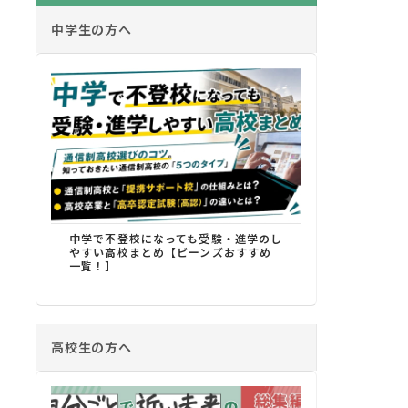
中学生の方へ
中学で不登校になっても受験・進学のし
やすい高校まとめ【ビーンズおすすめ
一覧！】
高校生の方へ