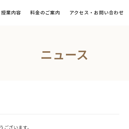
授業内容
料金のご案内
アクセス・お問い合わせ
ニュース
うございます。