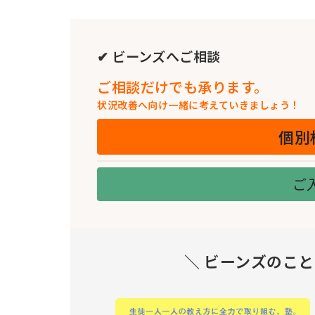
✔ ビーンズへご相談
ご相談だけでも承ります。
状況改善へ向け一緒に考えていきましょう！
個別
ご
＼ ビーンズのこ