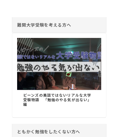
難関大学受験を考える方へ
ビーンズの美談ではないリアルな大学
受験物語 「勉強のやる気が出ない」
編
ともかく勉強をしたくない方へ