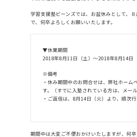
学習支援塾ビーンズでは、お盆休みとして、８
で、何卒よろしくお願いいたします。
▼休業期間
2018年8月11日（土）～2018年8月14日
※備考
・休み期間中のお問合せは、弊社ホーム
す。（すでに入塾されている方は、メー
・ご返信は、8月14日（火）より、順次
期間中は大変ご不便おかけいたしますが、何卒