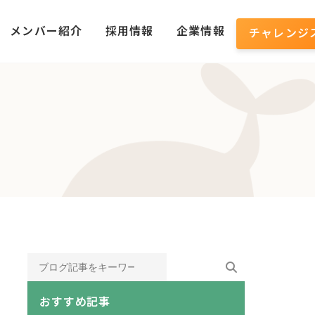
メンバー紹介
採用情報
企業情報
チャレンジ
おすすめ記事