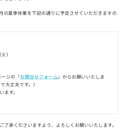
月の夏季休業を下記の通りに予定させていただきますの
（火）
ページの「
お問合せフォーム
」からお願いいたしま
ルで大丈夫です。）
行います。
ご了承くださいますよう、よろしくお願いいたします。