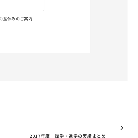
お盆休みのご案内
2017年度 復学・進学の実績まとめ