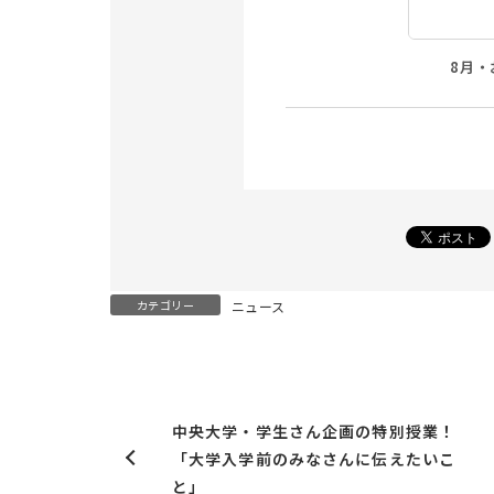
8月・
カテゴリー
ニュース
中央大学・学生さん企画の特別授業！
「大学入学前のみなさんに伝えたいこ
と」