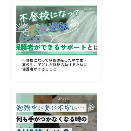
不登校になって昼夜逆転した中学生・
高校生。子どもが昼間活動するために
保護者ができること