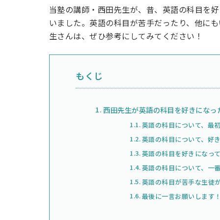
当塾の講師・西田先生が、昔、英語の科目を好
いました。英語の科目が苦手だったり、他にも
生さんは、ぜひ参考にしてみてください！
もくじ
西田先生が英語の科目を好きになっ
英語の科目について、最
英語の科目について、好
英語の科目を好きになっ
英語の科目について、一
英語の科目が苦手な生徒
最後に一言お願いします