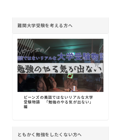
難関大学受験を考える方へ
ビーンズの美談ではないリアルな大学
受験物語 「勉強のやる気が出ない」
編
ともかく勉強をしたくない方へ