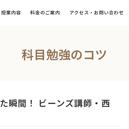
授業内容
料金のご案内
アクセス・お問い合わせ
科目勉強のコツ
た瞬間！ ビーンズ講師・西