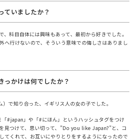
っていましたか？
で、科目自体には興味もあって、最初から好きでした。
外へ行けないので、そういう意味での悔しさはありまし
きっかけは何でしたか？
タグラム）で知り合った、イギリス人の女の子でした。
「#japan」や「#にほん」というハッシュタグをつけ
けて、思い切って、”Do you like Japan?”と、コ
してくれて、お互いにやりとりをするようになったので