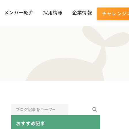
メンバー紹介
採用情報
企業情報
チャレンジ
おすすめ記事