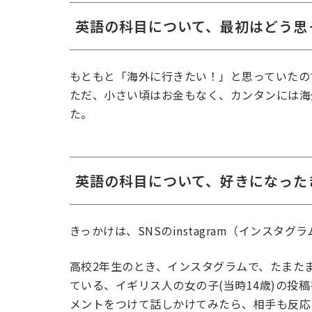
英語の科目について、最初はどう思
もともと「海外に行きたい！」と思っていたの
ただ、小さい頃はお金もなく、カンタンには海
た。
英語の科目について、好きになった
きっかけは、SNSのinstagram（インス
高校2年生のとき、インスタグラムで、たまたま
ている、イギリス人の女の子(当時14歳)の投稿を見つ
メントをつけて話しかけてみたら、相手も反応