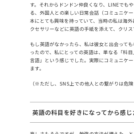
す。それからドンドン仲良くなり、LINEでも
る、外国人との楽しい日常会話（コミュニケー
本にとても興味を持っていて、当時の私は海外
クセサリーなどに英語の手紙を添えて、クリス
もし英語がなかったら、私は彼女と出会っても
ったので、私にとっての英語は、単なる「科目
言語」という感じでした。実際にコミュニケー
ます。
（※ただし、SNS上での他人との繋がりは危
英語の科目を好きになってから感じ
楽しさもそうですが、勉強の方法が増えた、と