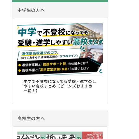
中学生の方へ
中学で不登校になっても受験・進学のし
やすい高校まとめ【ビーンズおすすめ
一覧！】
高校生の方へ