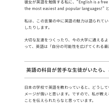
彼女が英語を勉強する私に、”English is a free world 
the most easiest and popular lang
私は、この言葉の中に英語の魅力は語られてい
したりします。
大切な友達をつくったり、今の大学に通えるよ
って、英語は「自分の可能性を広げてくれる最
英語の科目が苦手な生徒がいたら、
日本の学校で英語を教わっていると、どうして
メージが強いと思います。ですので、私が教え
ことを伝えられたらなと思っています。