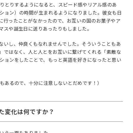
やりとりするようになると、スピード感やリアル感のあ
ション）の時間が生まれるようになりました。彼女も日
に行ったことがなかったので、お互いの国のお菓子やア
マスや誕生日に送りあったりもしました。
ないし、仲良くもなれませんでした。そういうこともあ
」ではなく、人と人とをお互いに繋げてくれる「素敵な
ションをしたことで、もっと英語を好きになったと思い
険もあるので、十分に注意しないとだめです！）
た変化は何ですか？
いう一面もありました。