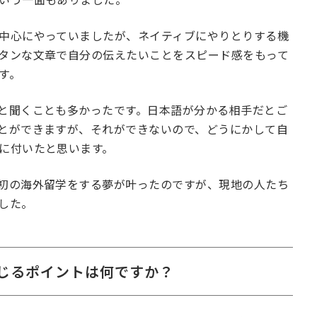
中心にやっていましたが、ネイティブにやりとりする機
タンな文章で自分の伝えたいことをスピード感をもって
す。
と聞くことも多かったです。日本語が分かる相手だとご
とができますが、それができないので、どうにかして自
に付いたと思います。
初の海外留学をする夢が叶ったのですが、現地の人たち
した。
じるポイントは何ですか？