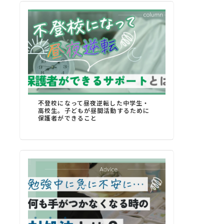
不登校になって昼夜逆転した中学生・
高校生。子どもが昼間活動するために
保護者ができること