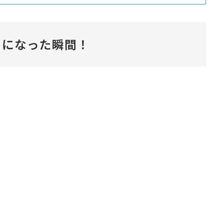
きになった瞬間！