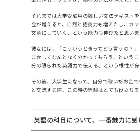
それまでは大学受験用の難しい文法テキストを
会が増えると、自然と語彙力も増えたし、カン
文章にしていく、という能力も伸びたと思いま
彼女には、「こういうときってどう言うの？」
まかしてなんとなく分かってもらう、というこ
分の限られた英語力で伝える、という根性が身
その後、大学生になって、自分で稼いだお金で
と交流する際、この時の経験はとても役立ちま
英語の科目について、一番魅力に感