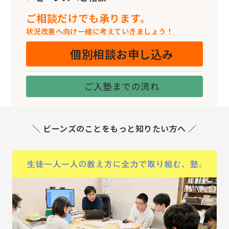
ご相談だけでも承ります。
状況改善へ向け一緒に考えていきましょう！
個別相談お申し込み
ご入塾までの流れ
＼ ビーンズのことをもっと知りたい方へ ／