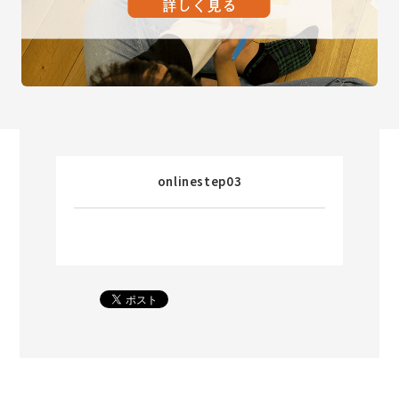
onlinestep03