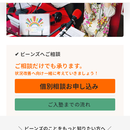
✔ ビーンズへご相談
ご相談だけでも承ります。
状況改善へ向け一緒に考えていきましょう！
個別相談お申し込み
ご入塾までの流れ
＼ ビーンズのことをもっと知りたい方へ ／