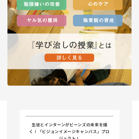
生徒とインターンがビーンズの未来を描
く！「ビジョンイメージキャンバス」プロ
ジェクト！