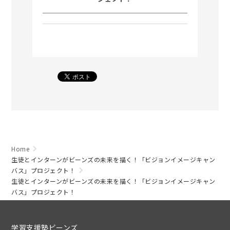
Home
生徒とインターンがビーンズの未来を描く！「ビジョンイメージキャン
バス」プロジェクト！
生徒とインターンがビーンズの未来を描く！「ビジョンイメージキャン
バス」プロジェクト！
学習支援塾ビーンズ