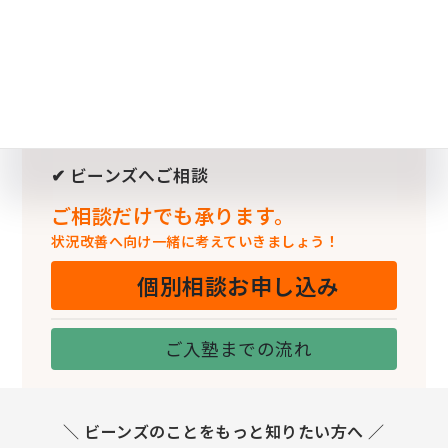
✔ ビーンズへご相談
ご相談だけでも承ります。
状況改善へ向け一緒に考えていきましょう！
個別相談お申し込み
ご入塾までの流れ
＼ ビーンズのことをもっと知りたい方へ ／