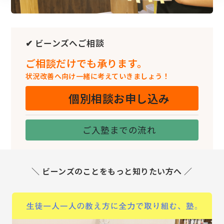
✔ ビーンズへご相談
ご相談だけでも承ります。
状況改善へ向け一緒に考えていきましょう！
個別相談お申し込み
ご入塾までの流れ
＼ ビーンズのことをもっと知りたい方へ ／