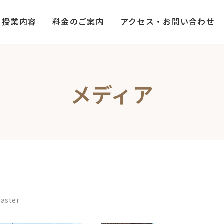
授業内容
料金のご案内
アクセス・お問い合わせ
メディア
aster