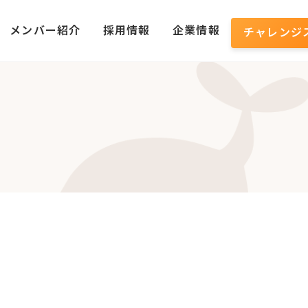
メンバー紹介
採用情報
企業情報
チャレンジ