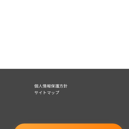
個人情報保護方針
サイトマップ