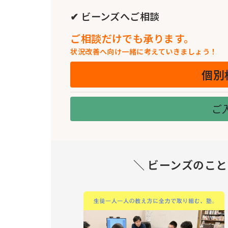
✔ ビーンズへご相談
ご相談だけでも承ります。
状況改善へ向け一緒に考えていきましょう！
個別
ご
＼ ビーンズのこ