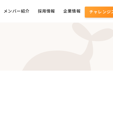
メンバー紹介
採用情報
企業情報
チャレンジ