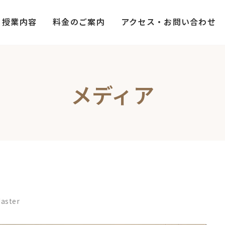
授業内容
料金のご案内
アクセス・お問い合わせ
メディア
aster