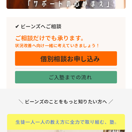
✔ ビーンズへご相談
ご相談だけでも承ります。
状況改善へ向け一緒に考えていきましょう！
個別相談お申し込み
ご入塾までの流れ
＼ ビーンズのことをもっと知りたい方へ ／