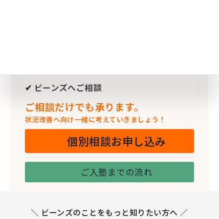
✔ ビーンズへご相談
ご相談だけでも承ります。
状況改善へ向け一緒に考えていきましょう！
個別相談お申し込み
ご入塾までの流れ
＼ ビーンズのことをもっと知りたい方へ ／