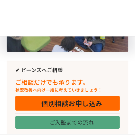
✔ ビーンズへご相談
ご相談だけでも承ります。
状況改善へ向け一緒に考えていきましょう！
個別相談お申し込み
ご入塾までの流れ