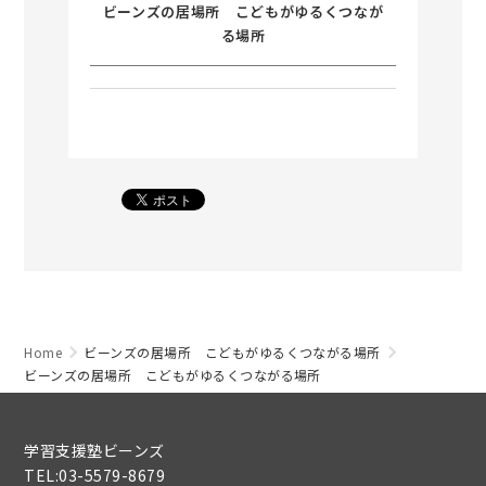
ビーンズの居場所 こどもがゆるくつなが
る場所
Home
ビーンズの居場所 こどもがゆるくつながる場所
ビーンズの居場所 こどもがゆるくつながる場所
学習支援塾ビーンズ
TEL:03-5579-8679