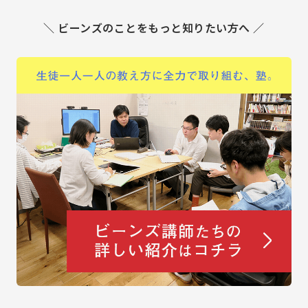
＼ ビーンズのことをもっと知りたい方へ ／