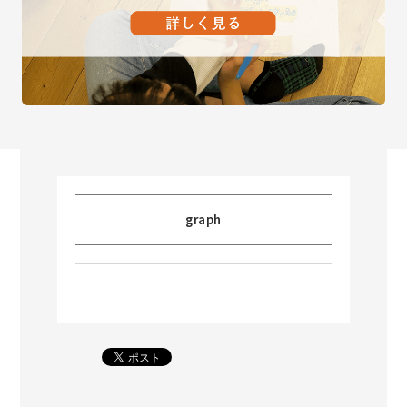
graph