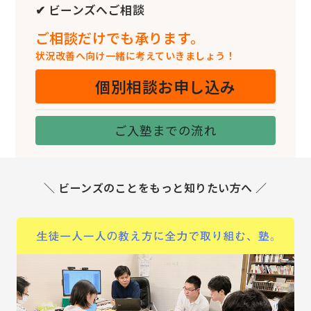
✔ ビーンズへご相談
ご相談だけでも承ります。
状況改善へ向け一緒に考えていきましょう！
個別相談お申し込み
ご入塾までの流れ
＼ ビーンズのことをもっと知りたい方へ ／