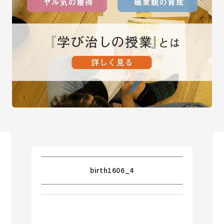
birth1606_4