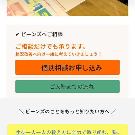
✔ ビーンズへご相談
ご相談だけでも承ります。
状況改善へ向け一緒に考えていきましょう！
個別相談お申し込み
ご入塾までの流れ
＼ ビーンズのことをもっと知りたい方へ ／