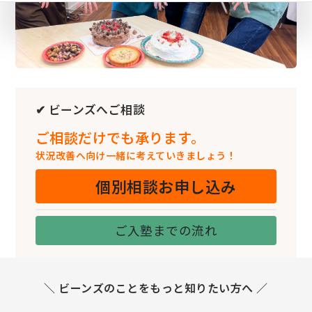
✔ ビーンズへご相談
ご相談だけでも承ります。
状況改善へ向け一緒に考えていきましょう！
個別相談お申し込み
ご入塾までの流れ
＼ ビーンズのことをもっと知りたい方へ ／