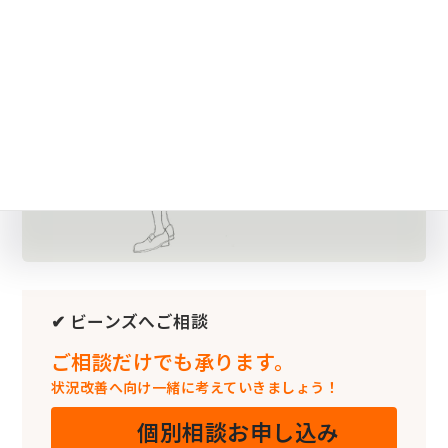
✔ ビーンズへご相談
ご相談だけでも承ります。
状況改善へ向け一緒に考えていきましょう！
個別相談お申し込み