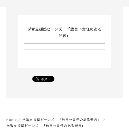
学習支援塾ビーンズ 「放言→責任のある
発言」
Home
学習支援塾ビーンズ 「放言→責任のある発言」
学習支援塾ビーンズ 「放言→責任のある発言」