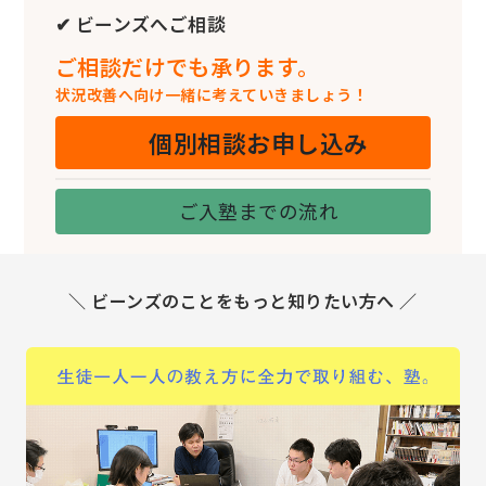
✔ ビーンズへご相談
ご相談だけでも承ります。
状況改善へ向け一緒に考えていきましょう！
個別相談お申し込み
ご入塾までの流れ
＼ ビーンズのことをもっと知りたい方へ ／