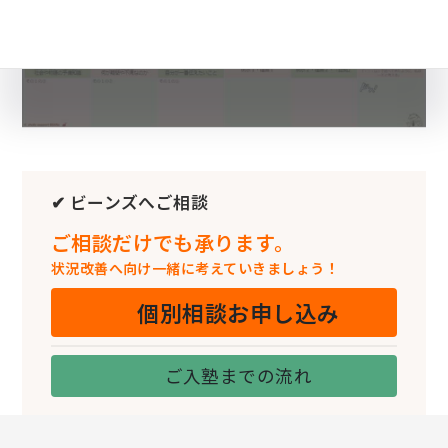
✔ ビーンズへご相談
ご相談だけでも承ります。
状況改善へ向け一緒に考えていきましょう！
個別相談お申し込み
ご入塾までの流れ