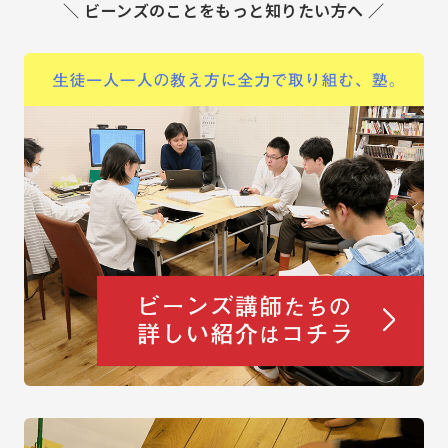
＼ ビーンズのことをもっと知りたい方へ ／