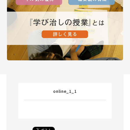
online_1_1