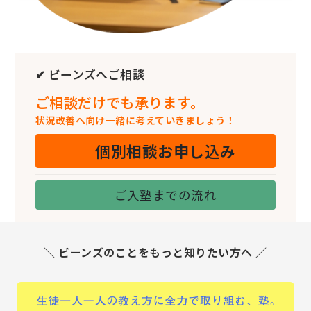
✔ ビーンズへご相談
ご相談だけでも承ります。
状況改善へ向け一緒に考えていきましょう！
個別相談お申し込み
ご入塾までの流れ
＼ ビーンズのことをもっと知りたい方へ ／