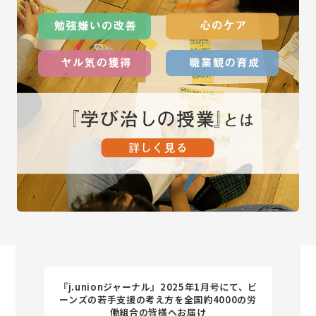
『j.unionジャーナル』2025年1月号にて、ビ
ーンズの若手支援の考え方を全国約4000の労
働組合の皆様へお届け