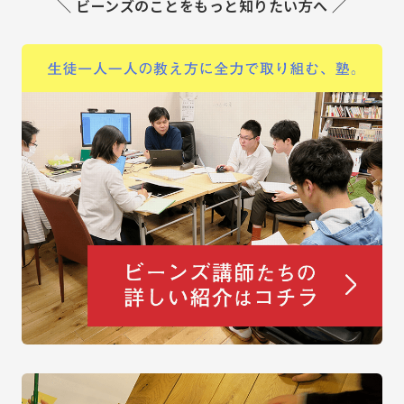
＼ ビーンズのことをもっと知りたい方へ ／