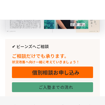
✔ ビーンズへご相談
ご相談だけでも承ります。
状況改善へ向け一緒に考えていきましょう！
個別相談お申し込み
ご入塾までの流れ