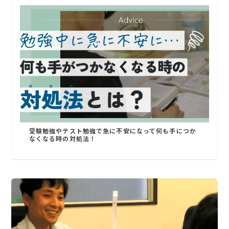
受験勉強やテスト勉強で急に不安になって何も手につか
なくなる時の対処法！