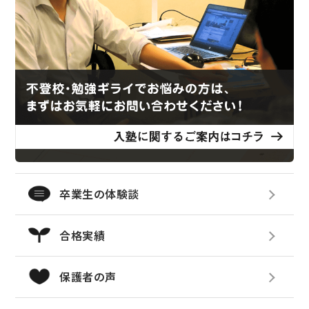
卒業生の体験談
合格実績
保護者の声