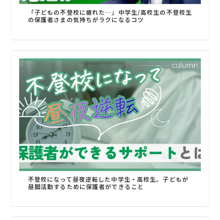
「子どもの不登校に疲れた…」中学生/高校生の不登校生
の保護者さまの気持ちがラクになるコツ
不登校になって昼夜逆転した中学生・高校生。子どもが
昼間活動するために保護者ができること