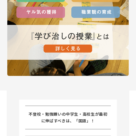
不登校・勉強嫌いの中学生・高校生が最初
に伸ばすべきは、「国語」！