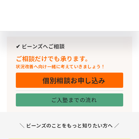
✔ ビーンズへご相談
ご相談だけでも承ります。
状況改善へ向け一緒に考えていきましょう！
個別相談お申し込み
ご入塾までの流れ
＼ ビーンズのことをもっと知りたい方へ ／