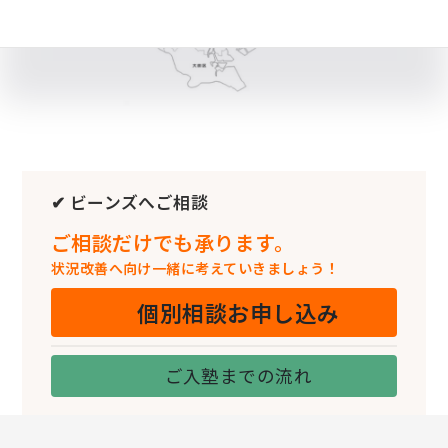
✔ ビーンズへご相談
ご相談だけでも承ります。
状況改善へ向け一緒に考えていきましょう！
個別相談お申し込み
ご入塾までの流れ