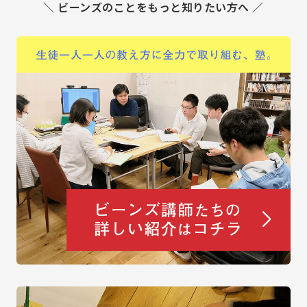
＼ ビーンズのことをもっと知りたい方へ ／