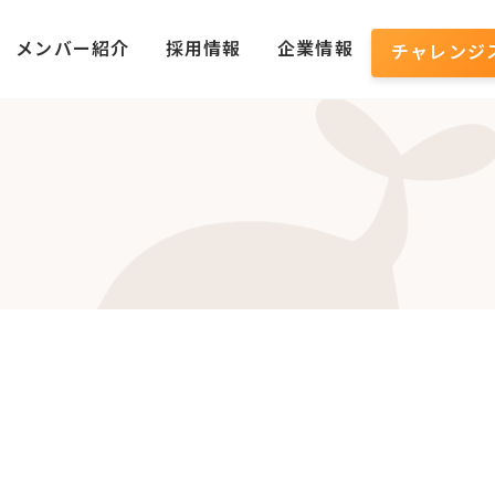
メンバー紹介
採用情報
企業情報
チャレンジ