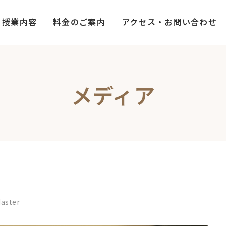
授業内容
料金のご案内
アクセス・お問い合わせ
メディア
aster