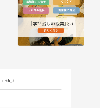
birth_2