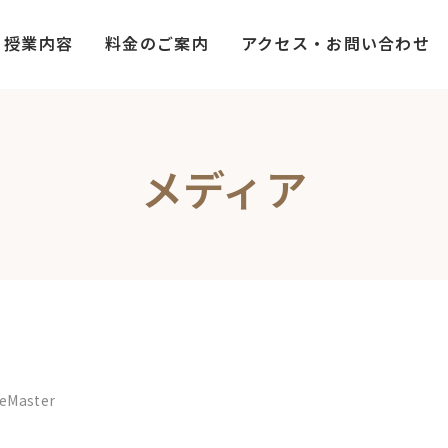
授業内容
料金のご案内
アクセス・お問い合わせ
メディア
eMaster