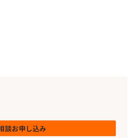
相談お申し込み