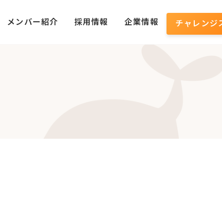
メンバー紹介
採用情報
企業情報
チャレンジ