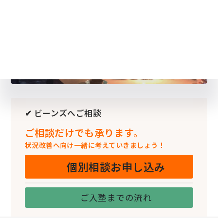
✔ ビーンズへご相談
ご相談だけでも承ります。
状況改善へ向け一緒に考えていきましょう！
個別相談お申し込み
ご入塾までの流れ