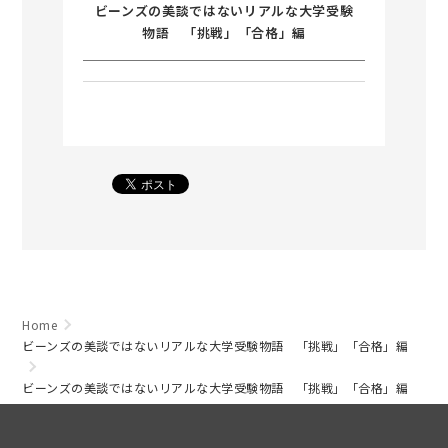
ビーンズの美談ではないリアルな大学受験
物語 「挑戦」「合格」編
Home
ビーンズの美談ではないリアルな大学受験物語 「挑戦」「合格」編
ビーンズの美談ではないリアルな大学受験物語 「挑戦」「合格」編