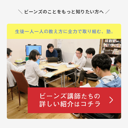
＼ ビーンズのことをもっと知りたい方へ ／