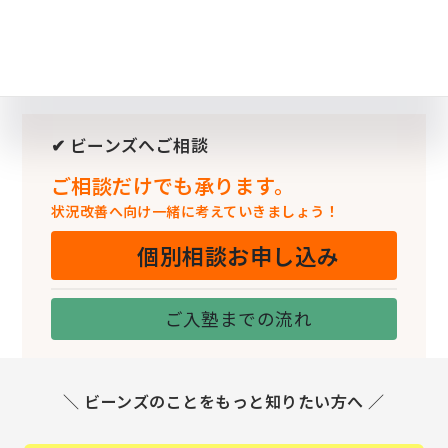
✔ ビーンズへご相談
ご相談だけでも承ります。
状況改善へ向け一緒に考えていきましょう！
個別相談お申し込み
ご入塾までの流れ
＼ ビーンズのことをもっと知りたい方へ ／