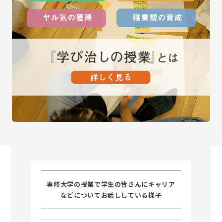
専修大学の授業で学生の皆さんにキャリア
などについてお話ししている様子