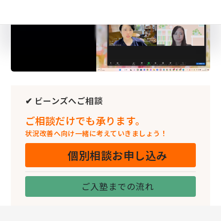
✔ ビーンズへご相談
ご相談だけでも承ります。
状況改善へ向け一緒に考えていきましょう！
個別相談お申し込み
ご入塾までの流れ