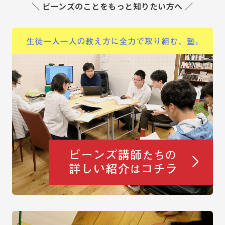
＼ ビーンズのことをもっと知りたい方へ ／