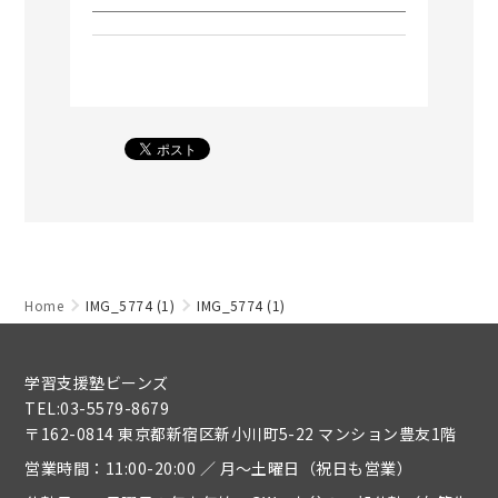
Home
IMG_5774 (1)
IMG_5774 (1)
学習支援塾ビーンズ
TEL:03-5579-8679
〒162-0814 東京都新宿区新小川町5-22 マンション豊友1階
営業時間：11:00-20:00 ／ 月～土曜日（祝日も営業）