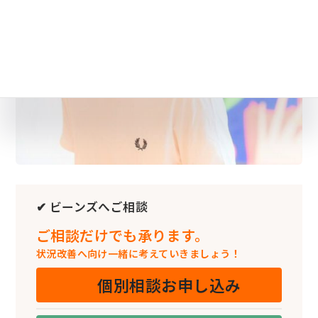
✔ ビーンズへご相談
ご相談だけでも承ります。
状況改善へ向け一緒に考えていきましょう！
個別相談お申し込み