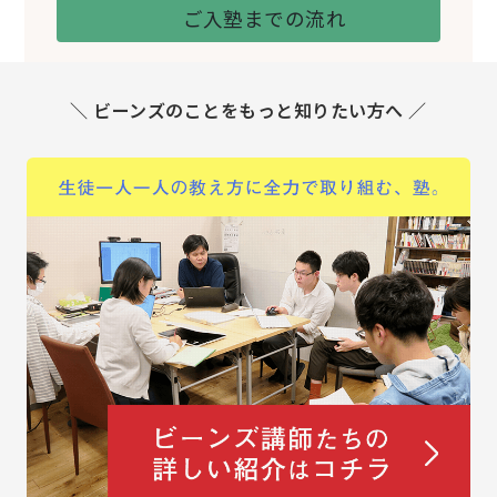
ご入塾までの流れ
＼ ビーンズのことをもっと知りたい方へ ／