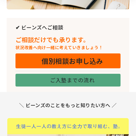
✔ ビーンズへご相談
ご相談だけでも承ります。
状況改善へ向け一緒に考えていきましょう！
個別相談お申し込み
ご入塾までの流れ
＼ ビーンズのことをもっと知りたい方へ ／