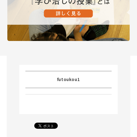
futoukou1