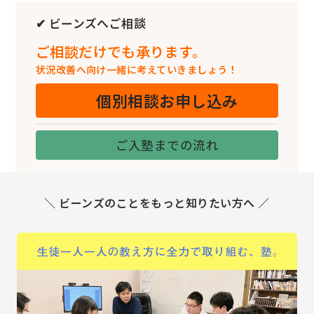
✔ ビーンズへご相談
ご相談だけでも承ります。
状況改善へ向け一緒に考えていきましょう！
個別相談お申し込み
ご入塾までの流れ
＼ ビーンズのことをもっと知りたい方へ ／