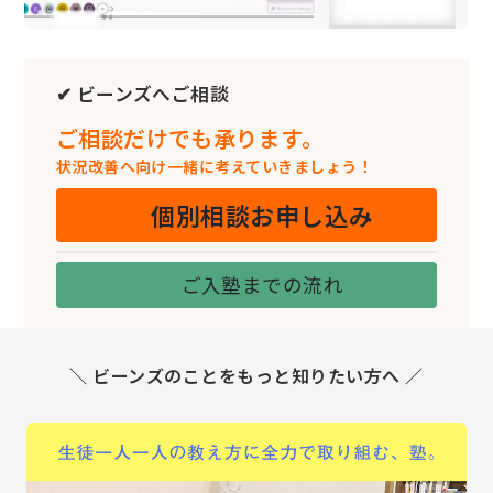
✔ ビーンズへご相談
ご相談だけでも承ります。
状況改善へ向け一緒に考えていきましょう！
個別相談お申し込み
ご入塾までの流れ
＼ ビーンズのことをもっと知りたい方へ ／