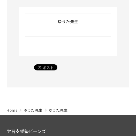
ゆうた先生
Home
ゆうた先生
ゆうた先生
学習支援塾ビーンズ