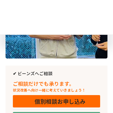
✔ ビーンズへご相談
ご相談だけでも承ります。
状況改善へ向け一緒に考えていきましょう！
個別相談お申し込み