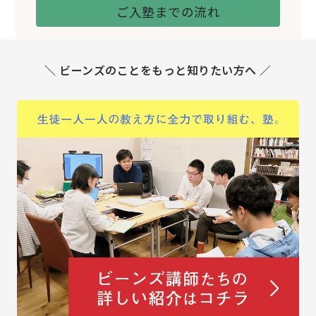
ご入塾までの流れ
＼ ビーンズのことをもっと知りたい方へ ／