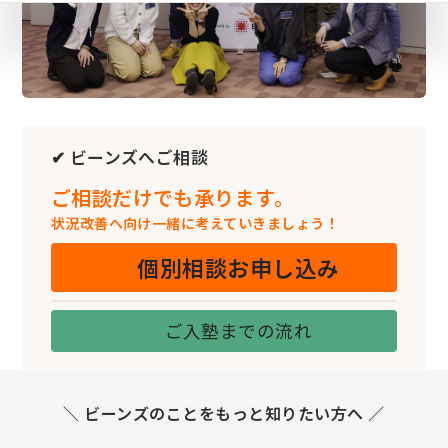
✔ ビーンズへご相談
ご相談だけでも承ります。
状況改善へ向け一緒に考えていきましょう！
個別相談お申し込み
ご入塾までの流れ
＼ ビーンズのことをもっと知りたい方へ ／