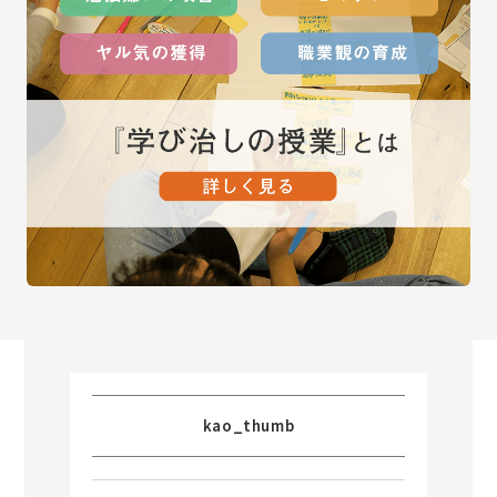
kao_thumb