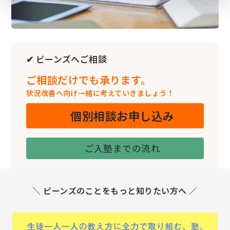
✔ ビーンズへご相談
ご相談だけでも承ります。
状況改善へ向け一緒に考えていきましょう！
個別相談お申し込み
ご入塾までの流れ
＼ ビーンズのことをもっと知りたい方へ ／