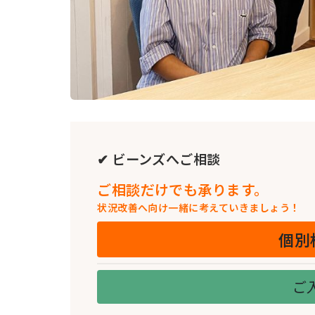
✔ ビーンズへご相談
ご相談だけでも承ります。
状況改善へ向け一緒に考えていきましょう！
個別
ご