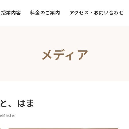
授業内容
料金のご案内
アクセス・お問い合わせ
メディア
と、はま
eMaster