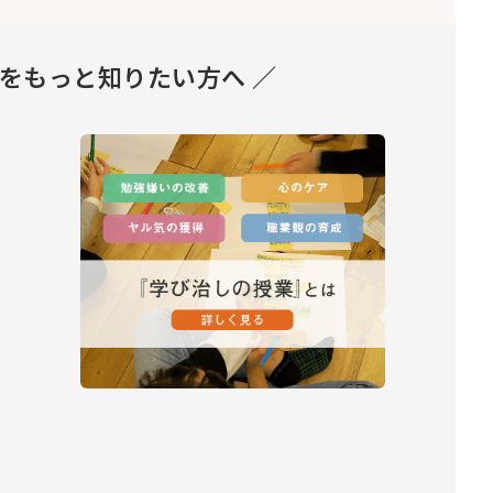
とをもっと知りたい方へ ／