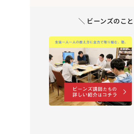
＼ ビーンズのこ