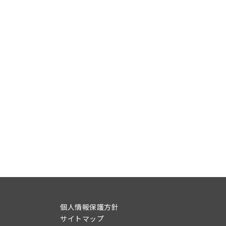
個人情報保護方針
サイトマップ