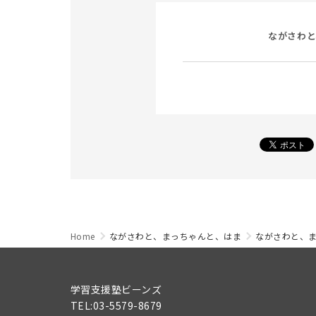
ながさわと
Home
ながさわと、まっちゃんと、はま
ながさわと、
学習支援塾ビーンズ
TEL:03-5579-8679