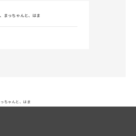
、まっちゃんと、はま
まっちゃんと、はま