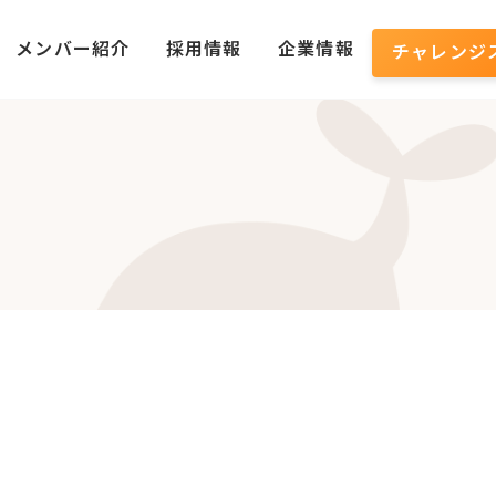
メンバー紹介
採用情報
企業情報
チャレンジ