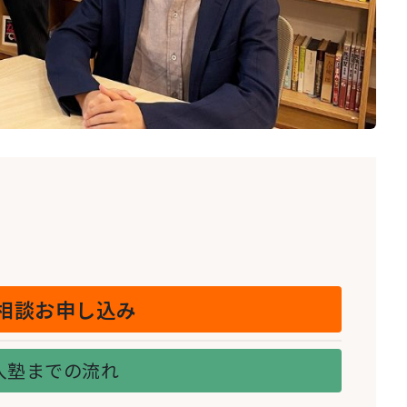
相談お申し込み
入塾までの流れ