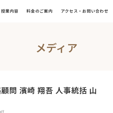
授業内容
料金のご案内
アクセス・お問い合わせ
メディア
顧問 濱崎 翔吾 人事統括 山
aff