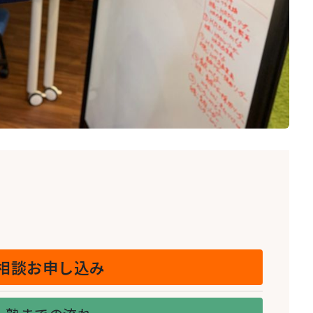
相談お申し込み