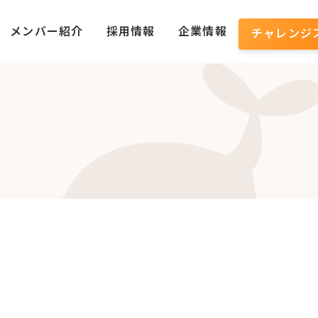
メンバー紹介
採用情報
企業情報
チャレンジ