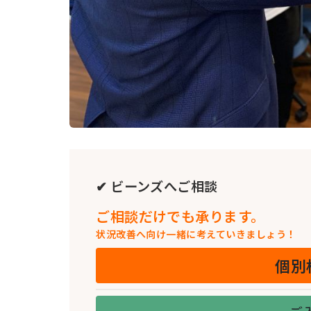
✔ ビーンズへご相談
ご相談だけでも承ります。
状況改善へ向け一緒に考えていきましょう！
個別