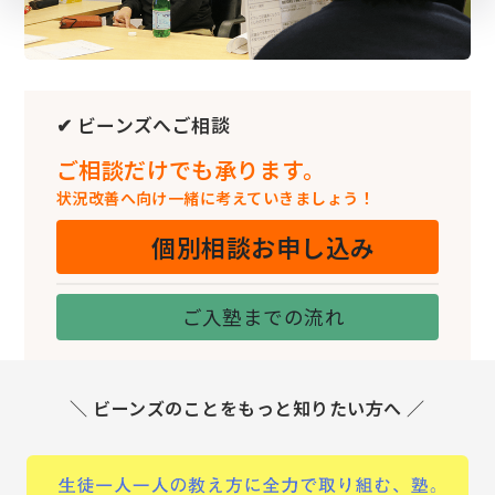
✔ ビーンズへご相談
ご相談だけでも承ります。
状況改善へ向け一緒に考えていきましょう！
個別相談お申し込み
ご入塾までの流れ
＼ ビーンズのことをもっと知りたい方へ ／