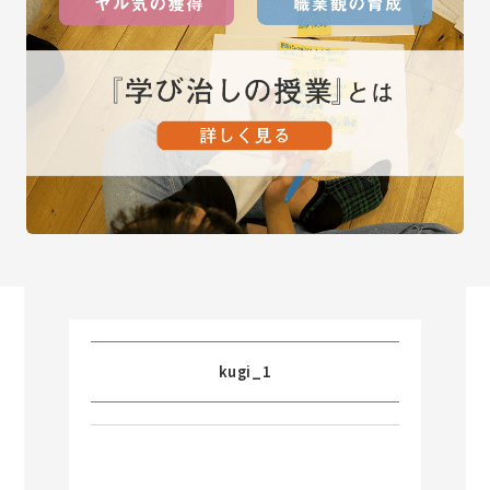
kugi_1