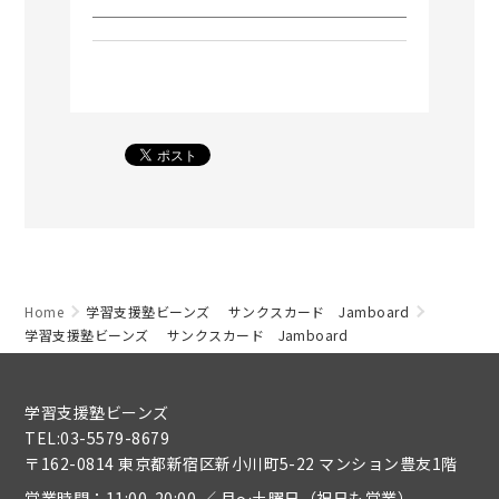
Home
学習支援塾ビーンズ サンクスカード Jamboard
学習支援塾ビーンズ サンクスカード Jamboard
学習支援塾ビーンズ
TEL:03-5579-8679
〒162-0814 東京都新宿区新小川町5-22 マンション豊友1階
営業時間：11:00-20:00 ／ 月～土曜日（祝日も営業）