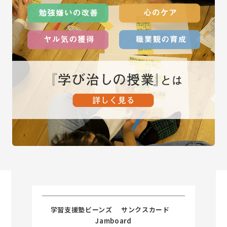
学習支援塾ビーンズ サンクスカード
Jamboard