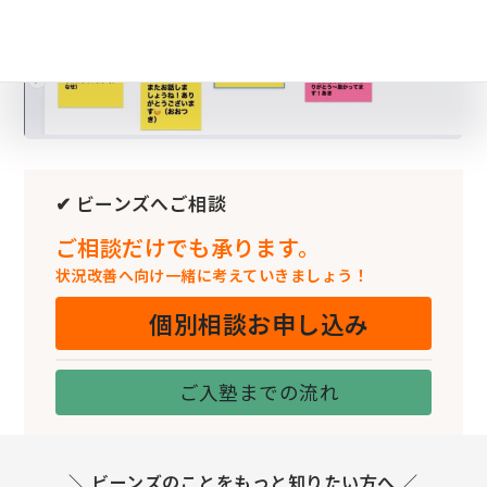
✔ ビーンズへご相談
ご相談だけでも承ります。
状況改善へ向け一緒に考えていきましょう！
個別相談お申し込み
ご入塾までの流れ
＼ ビーンズのことをもっと知りたい方へ ／