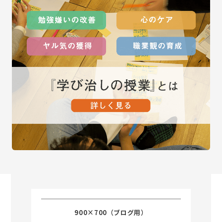
900×700（ブログ用）