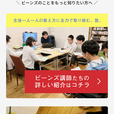
＼ ビーンズのことをもっと知りたい方へ ／