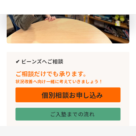
✔ ビーンズへご相談
ご相談だけでも承ります。
状況改善へ向け一緒に考えていきましょう！
個別相談お申し込み
ご入塾までの流れ