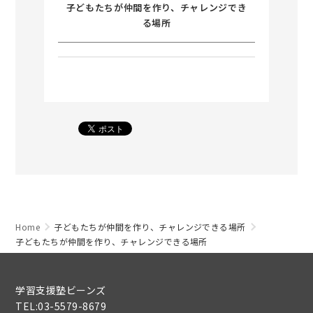
子どもたちが仲間を作り、チャレンジでき
る場所
Home
子どもたちが仲間を作り、チャレンジできる場所
子どもたちが仲間を作り、チャレンジできる場所
学習支援塾ビーンズ
TEL:03-5579-8679