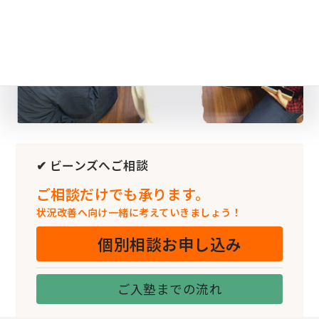
✔ ビーンズへご相談
ご相談だけでも承ります。
状況改善へ向け一緒に考えていきましょう！
個別相談お申し込み
ご入塾までの流れ